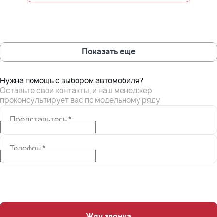
Показать еще
Нужна помощь с выбором автомобиля?
Оставьте свои контакты, и наш менеджер
проконсультирует вас по модельному ряду
Представьтесь
*
Телефон
*
Жду звонка